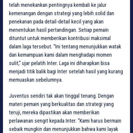
telah menekankan pentingnya kembali ke jalur
kemenangan dengan strategi yang lebih solid dan
penekanan pada detail-detail kecil yang akan
menentukan hasil pertandingan. Setiap pemain
dituntut untuk memberikan kontribusi maksimal
dalam laga tersebut. “Ini tentang menunjukkan watak
dan kemampuan kami dalam menghadapi momen
sulit,” ujar pelatih Inter. Laga ini diharapkan bisa
menjadi titik balik bagi Inter setelah hasil yang kurang
memuaskan sebelumnya.
Juventus sendiri tak akan tinggal tenang. Dengan
materi pemain yang berkualitas dan strategi yang
teruji, mereka dipastikan akan memberikan
perlawanan sengit kepada Inter. “Kami harus bermain
sebaik mungkin dan menunjukkan bahwa kami layak