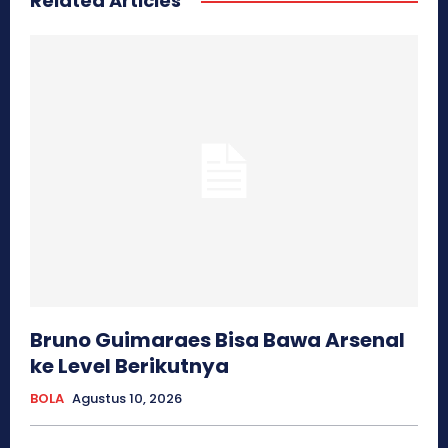
Related Articles
Bruno Guimaraes Bisa Bawa Arsenal
ke Level Berikutnya
BOLA
Agustus 10, 2026