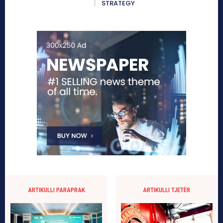
STRATEGY
ARTIKULLI PARAPRAK
ARTIKULLI TJETËR