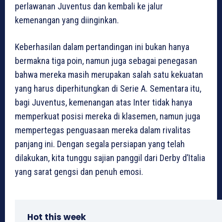
perlawanan Juventus dan kembali ke jalur
kemenangan yang diinginkan.
Keberhasilan dalam pertandingan ini bukan hanya
bermakna tiga poin, namun juga sebagai penegasan
bahwa mereka masih merupakan salah satu kekuatan
yang harus diperhitungkan di Serie A. Sementara itu,
bagi Juventus, kemenangan atas Inter tidak hanya
memperkuat posisi mereka di klasemen, namun juga
mempertegas penguasaan mereka dalam rivalitas
panjang ini. Dengan segala persiapan yang telah
dilakukan, kita tunggu sajian panggil dari Derby d’Italia
yang sarat gengsi dan penuh emosi.
Hot this week