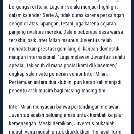
bergengsi di Italia. Laga ini selalu menjadi highlight
dalam kalender Serie A, tidak cuma karena persaingan
sengit di atas lapangan, tetapi juga karena sejarah
panjang rivalitas mereka. Dalam beberapa dasa warsa
terakhir, baik Inter Milan maupun Juventus telah
mencatatkan prestasi gemilang di kancah domestik
maupun internasional. “Laga melawan Juventus selalu
spesial, tak acuh di mana posisi kami di klasemen,”
ungkap salah satu pemeran senior Inter Milan.
Pertemuan antara dua klub ini pun kerap kali menjadi
penentu arah musim bagi masing-masing tim.
Inter Milan menyadari bahwa pertandingan melawan
Juventus adalah peluang emas untuk kembali ke jalur
kemenangan. Meski demikian, Juventus bukanlah
musuh yang mudah untuk ditaklukkan. Tim asal Turin