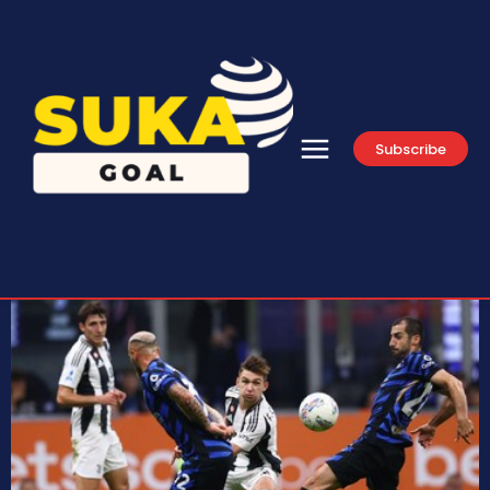
Subscribe