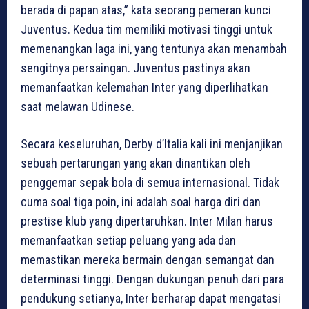
berada di papan atas,” kata seorang pemeran kunci
Juventus. Kedua tim memiliki motivasi tinggi untuk
memenangkan laga ini, yang tentunya akan menambah
sengitnya persaingan. Juventus pastinya akan
memanfaatkan kelemahan Inter yang diperlihatkan
saat melawan Udinese.
Secara keseluruhan, Derby d’Italia kali ini menjanjikan
sebuah pertarungan yang akan dinantikan oleh
penggemar sepak bola di semua internasional. Tidak
cuma soal tiga poin, ini adalah soal harga diri dan
prestise klub yang dipertaruhkan. Inter Milan harus
memanfaatkan setiap peluang yang ada dan
memastikan mereka bermain dengan semangat dan
determinasi tinggi. Dengan dukungan penuh dari para
pendukung setianya, Inter berharap dapat mengatasi