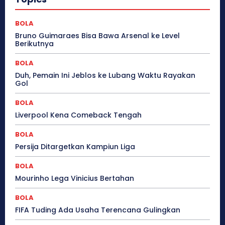
BOLA
Bruno Guimaraes Bisa Bawa Arsenal ke Level
Berikutnya
BOLA
Duh, Pemain Ini Jeblos ke Lubang Waktu Rayakan
Gol
BOLA
Liverpool Kena Comeback Tengah
BOLA
Persija Ditargetkan Kampiun Liga
BOLA
Mourinho Lega Vinicius Bertahan
BOLA
FIFA Tuding Ada Usaha Terencana Gulingkan