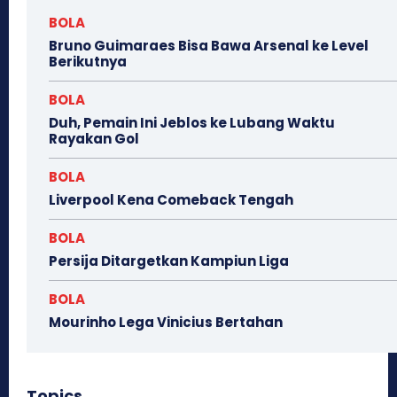
BOLA
Bruno Guimaraes Bisa Bawa Arsenal ke Level
Berikutnya
BOLA
Duh, Pemain Ini Jeblos ke Lubang Waktu
Rayakan Gol
BOLA
Liverpool Kena Comeback Tengah
BOLA
Persija Ditargetkan Kampiun Liga
BOLA
Mourinho Lega Vinicius Bertahan
Topics