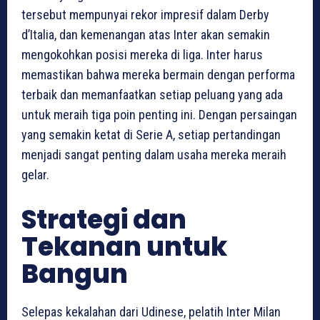
tersebut mempunyai rekor impresif dalam Derby
d’Italia, dan kemenangan atas Inter akan semakin
mengokohkan posisi mereka di liga. Inter harus
memastikan bahwa mereka bermain dengan performa
terbaik dan memanfaatkan setiap peluang yang ada
untuk meraih tiga poin penting ini. Dengan persaingan
yang semakin ketat di Serie A, setiap pertandingan
menjadi sangat penting dalam usaha mereka meraih
gelar.
Strategi dan
Tekanan untuk
Bangun
Selepas kekalahan dari Udinese, pelatih Inter Milan