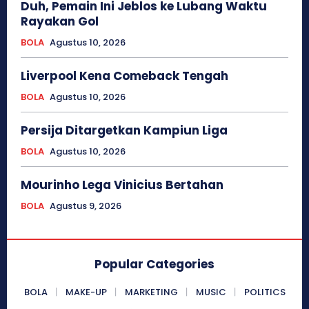
Duh, Pemain Ini Jeblos ke Lubang Waktu
Rayakan Gol
BOLA
Agustus 10, 2026
Liverpool Kena Comeback Tengah
BOLA
Agustus 10, 2026
Persija Ditargetkan Kampiun Liga
BOLA
Agustus 10, 2026
Mourinho Lega Vinicius Bertahan
BOLA
Agustus 9, 2026
Popular Categories
BOLA
MAKE-UP
MARKETING
MUSIC
POLITICS