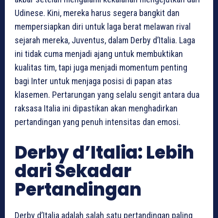
Udinese. Kini, mereka harus segera bangkit dan
mempersiapkan diri untuk laga berat melawan rival
sejarah mereka, Juventus, dalam Derby d’Italia. Laga
ini tidak cuma menjadi ajang untuk membuktikan
kualitas tim, tapi juga menjadi momentum penting
bagi Inter untuk menjaga posisi di papan atas
klasemen. Pertarungan yang selalu sengit antara dua
raksasa Italia ini dipastikan akan menghadirkan
pertandingan yang penuh intensitas dan emosi.
Derby d’Italia: Lebih
dari Sekadar
Pertandingan
Derby d’Italia adalah salah satu pertandingan paling