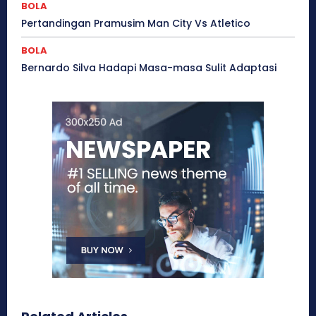
BOLA
Pertandingan Pramusim Man City Vs Atletico
BOLA
Bernardo Silva Hadapi Masa-masa Sulit Adaptasi