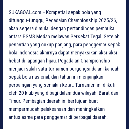
SUKAGOAL.com – Kompetisi sepak bola yang
ditunggu-tunggu, Pegadaian Championship 2025/26,
akan segera dimulai dengan pertandingan pembuka
antara PSMS Medan melawan Persekat Tegal. Setelah
penantian yang cukup panjang, para penggemar sepak
bola Indonesia akhirnya dapat menyaksikan aksi-aksi
hebat di lapangan hijau. Pegadaian Championship
menjadi salah satu turnamen bergengsi dalam kancah
sepak bola nasional, dan tahun ini menjanjikan
persaingan yang semakin ketat. Turnamen ini diikuti
oleh 20 klub yang dibagi dalam dua wilayah: Barat dan
Timur. Pembagian daerah ini bertujuan buat
mempermudah pelaksanaan dan meningkatkan
antusiasme para penggemar di berbagai daerah.