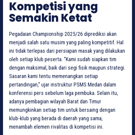
Kompetisi yang
Semakin Ketat
Pegadaian Championship 2025/26 diprediksi akan
menjadi salah satu musim yang paling kompetitif. Hal
ini tidak terlepas dari persiapan masak yang dilakukan
oleh setiap klub peserta. “Kami sudah siapkan tim
dengan maksimal, baik dari segi fisik maupun strategi.
Sasaran kami tentu memenangkan setiap
pertandingan,” ujar instruktur PSMS Medan dalam
konferensi pers sebelum laga pembuka. Selain itu,
adanya pembagian wilayah Barat dan Timur
memungkinkan setiap tim untuk bersaing dengan
klub-klub yang berada di daerah yang sama,
menambah elemen rivalitas di kompetisi ini.