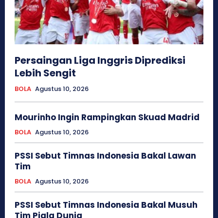
Persaingan Liga Inggris Diprediksi
Lebih Sengit
BOLA
Agustus 10, 2026
Mourinho Ingin Rampingkan Skuad Madrid
BOLA
Agustus 10, 2026
PSSI Sebut Timnas Indonesia Bakal Lawan
Tim
BOLA
Agustus 10, 2026
PSSI Sebut Timnas Indonesia Bakal Musuh
Tim Piala Dunia