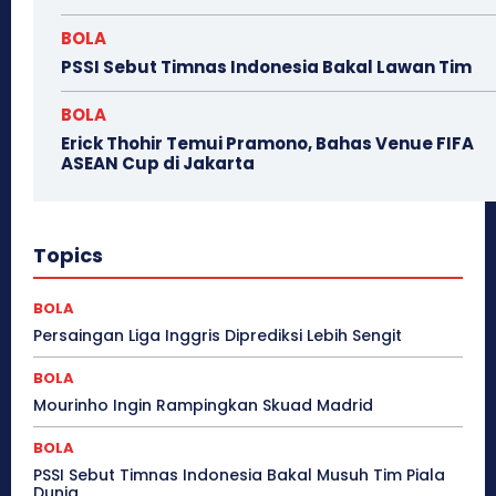
BOLA
PSSI Sebut Timnas Indonesia Bakal Lawan Tim
BOLA
Erick Thohir Temui Pramono, Bahas Venue FIFA
ASEAN Cup di Jakarta
Topics
BOLA
Persaingan Liga Inggris Diprediksi Lebih Sengit
BOLA
Mourinho Ingin Rampingkan Skuad Madrid
BOLA
PSSI Sebut Timnas Indonesia Bakal Musuh Tim Piala
Dunia