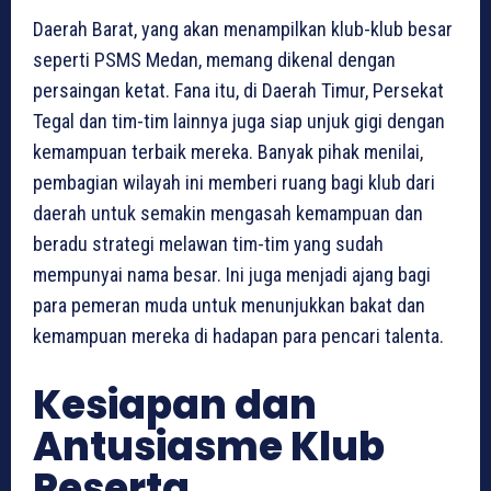
Daerah Barat, yang akan menampilkan klub-klub besar
seperti PSMS Medan, memang dikenal dengan
persaingan ketat. Fana itu, di Daerah Timur, Persekat
Tegal dan tim-tim lainnya juga siap unjuk gigi dengan
kemampuan terbaik mereka. Banyak pihak menilai,
pembagian wilayah ini memberi ruang bagi klub dari
daerah untuk semakin mengasah kemampuan dan
beradu strategi melawan tim-tim yang sudah
mempunyai nama besar. Ini juga menjadi ajang bagi
para pemeran muda untuk menunjukkan bakat dan
kemampuan mereka di hadapan para pencari talenta.
Kesiapan dan
Antusiasme Klub
Peserta