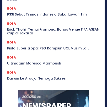
BOLA
PSSI Sebut Timnas Indonesia Bakal Lawan Tim
BOLA
Erick Thohir Temui Pramono, Bahas Venue FIFA ASEAN
Cup di Jakarta
BOLA
Piala Super Eropa: PSG Kampiun UCL Musim Lalu
BOLA
Ultimatum Maresca Marmoush
BOLA
Darwin ke Araujo: Semoga Sukses