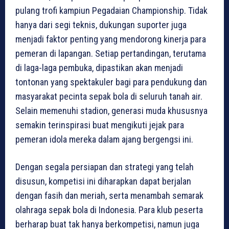
pulang trofi kampiun Pegadaian Championship. Tidak
hanya dari segi teknis, dukungan suporter juga
menjadi faktor penting yang mendorong kinerja para
pemeran di lapangan. Setiap pertandingan, terutama
di laga-laga pembuka, dipastikan akan menjadi
tontonan yang spektakuler bagi para pendukung dan
masyarakat pecinta sepak bola di seluruh tanah air.
Selain memenuhi stadion, generasi muda khususnya
semakin terinspirasi buat mengikuti jejak para
pemeran idola mereka dalam ajang bergengsi ini.
Dengan segala persiapan dan strategi yang telah
disusun, kompetisi ini diharapkan dapat berjalan
dengan fasih dan meriah, serta menambah semarak
olahraga sepak bola di Indonesia. Para klub peserta
berharap buat tak hanya berkompetisi, namun juga