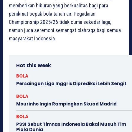
memberikan hiburan yang berkualitas bagi para
penikmat sepak bola tanah air. Pegadaian
Championship 2025/26 tidak cuma sekedar laga,
namun juga seremoni semangat olahraga bagi semua
masyarakat Indonesia.
Hot this week
BOLA
Persaingan Liga Inggris Diprediksi Lebih Sengit
BOLA
Mourinho Ingin Rampingkan Skuad Madrid
BOLA
PSSI Sebut Timnas Indonesia Bakal Musuh Tim
Piala Dunia