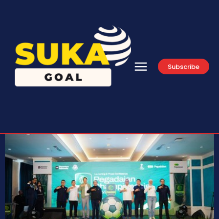
Subscribe