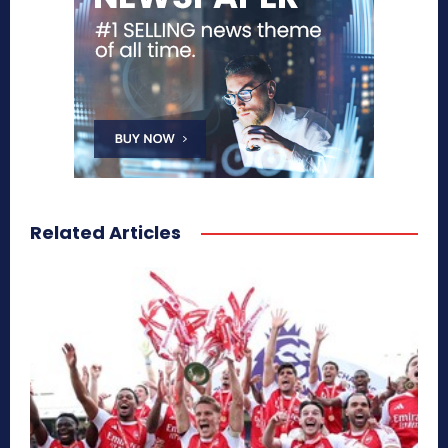
Related Articles