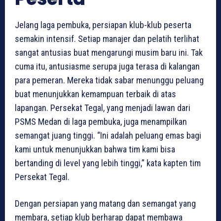
Jelang laga pembuka, persiapan klub-klub peserta
semakin intensif. Setiap manajer dan pelatih terlihat
sangat antusias buat mengarungi musim baru ini. Tak
cuma itu, antusiasme serupa juga terasa di kalangan
para pemeran. Mereka tidak sabar menunggu peluang
buat menunjukkan kemampuan terbaik di atas
lapangan. Persekat Tegal, yang menjadi lawan dari
PSMS Medan di laga pembuka, juga menampilkan
semangat juang tinggi. “Ini adalah peluang emas bagi
kami untuk menunjukkan bahwa tim kami bisa
bertanding di level yang lebih tinggi,” kata kapten tim
Persekat Tegal.
Dengan persiapan yang matang dan semangat yang
membara, setiap klub berharap dapat membawa