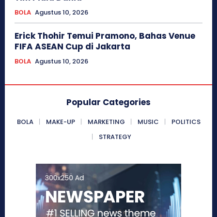
BOLA
Agustus 10, 2026
Erick Thohir Temui Pramono, Bahas Venue
FIFA ASEAN Cup di Jakarta
BOLA
Agustus 10, 2026
Popular Categories
BOLA
MAKE-UP
MARKETING
MUSIC
POLITICS
STRATEGY